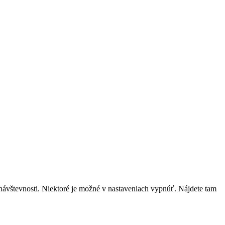
návštevnosti. Niektoré je možné v nastaveniach vypnúť. Nájdete tam