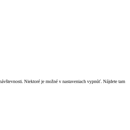
návštevnosti. Niektoré je možné v nastaveniach vypnúť. Nájdete tam