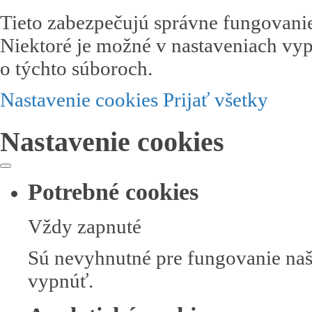
Tieto zabezpečujú správne fungovanie
Niektoré je možné v nastaveniach vyp
o týchto súboroch.
Nastavenie cookies
Prijať všetky
Nastavenie cookies
Potrebné cookies
Vždy zapnuté
Sú nevyhnutné pre fungovanie naše
vypnúť.