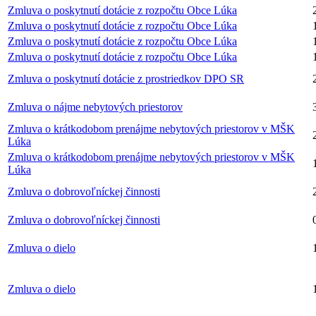
Zmluva o poskytnutí dotácie z rozpočtu Obce Lúka
Zmluva o poskytnutí dotácie z rozpočtu Obce Lúka
Zmluva o poskytnutí dotácie z rozpočtu Obce Lúka
Zmluva o poskytnutí dotácie z rozpočtu Obce Lúka
Zmluva o poskytnutí dotácie z prostriedkov DPO SR
Zmluva o nájme nebytových priestorov
Zmluva o krátkodobom prenájme nebytových priestorov v MŠK
Lúka
Zmluva o krátkodobom prenájme nebytových priestorov v MŠK
Lúka
Zmluva o dobrovoľníckej činnosti
Zmluva o dobrovoľníckej činnosti
Zmluva o dielo
Zmluva o dielo