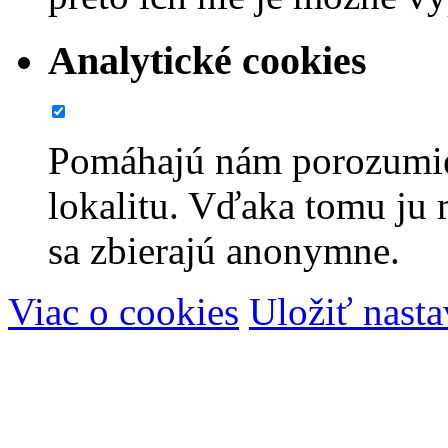
Analytické cookies
Pomáhajú nám porozumie
lokalitu. Vďaka tomu ju
sa zbierajú anonymne.
Viac o cookies
Uložiť nasta